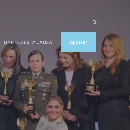
ÚNETE A ESTA CAUSA
Aportar