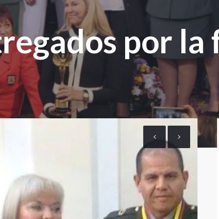
regados por la