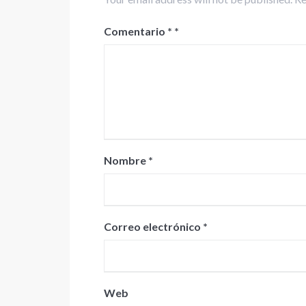
Comentario
*
Nombre
*
Correo electrónico
*
Web