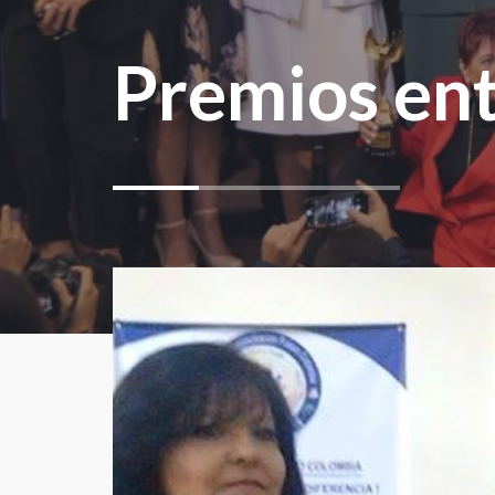
Premios ent