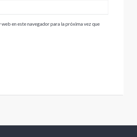
 web en este navegador para la próxima vez que