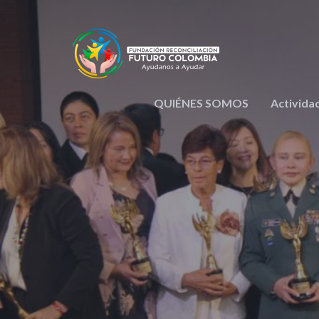
QUIÉNES SOMOS
Activida